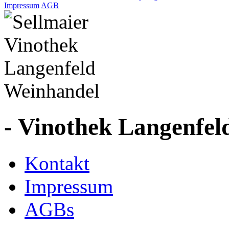
Impressum
AGB
- Vinothek Langenfel
Kontakt
Impressum
AGBs