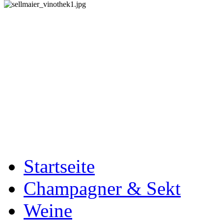
Startseite
Champagner & Sekt
Weine