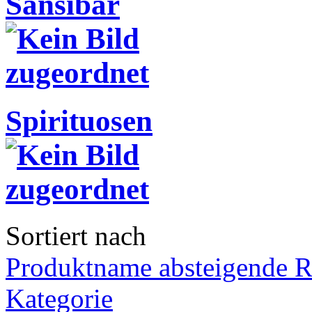
Sansibar
Spirituosen
Sortiert nach
Produktname absteigende R
Kategorie