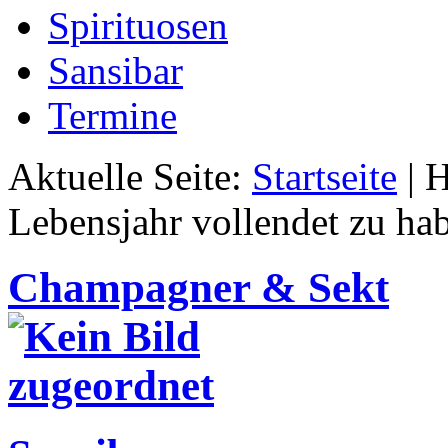
Spirituosen
Sansibar
Termine
Aktuelle Seite:
Startseite
|
H
Lebensjahr vollendet zu ha
Champagner & Sekt