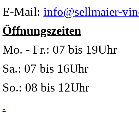
E-Mail:
info@sellmaier-vin
Öffnungszeiten
Mo. - Fr.: 07 bis 19Uhr
Sa.: 07 bis 16Uhr
So.: 08 bis 12Uhr
.