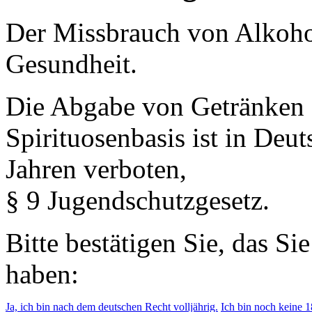
Der Missbrauch von Alkohol 
Gesundheit.
Die Abgabe von Getränken 
Spirituosenbasis ist in Deu
Jahren verboten,
§ 9 Jugendschutzgesetz.
Bitte bestätigen Sie, das Si
haben:
Ja, ich bin nach dem deutschen Recht volljährig.
Ich bin noch keine 18