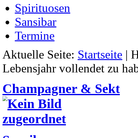
Spirituosen
Sansibar
Termine
Aktuelle Seite:
Startseite
|
H
Lebensjahr vollendet zu ha
Champagner & Sekt