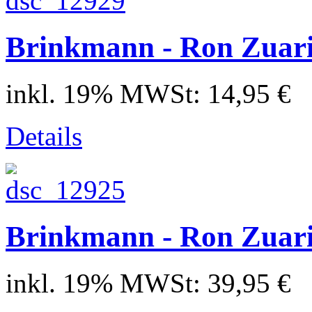
Brinkmann - Ron Zuari
inkl. 19% MWSt:
14,95 €
Details
Brinkmann - Ron Zuari
inkl. 19% MWSt:
39,95 €