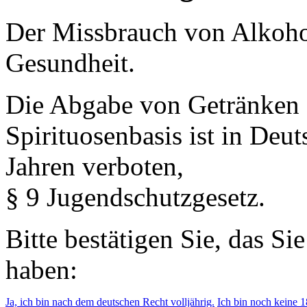
Der Missbrauch von Alkohol 
Gesundheit.
Die Abgabe von Getränken 
Spirituosenbasis ist in Deu
Jahren verboten,
§ 9 Jugendschutzgesetz.
Bitte bestätigen Sie, das Si
haben:
Ja, ich bin nach dem deutschen Recht volljährig.
Ich bin noch keine 18