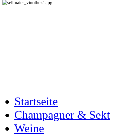
Startseite
Champagner & Sekt
Weine