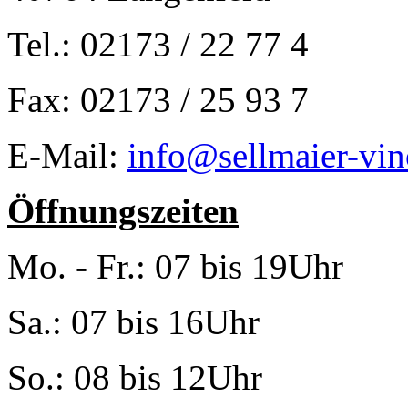
Tel.: 02173 / 22 77 4
Fax: 02173 / 25 93 7
E-Mail:
info@sellmaier-vin
Öffnungszeiten
Mo. - Fr.: 07 bis 19Uhr
Sa.: 07 bis 16Uhr
So.: 08 bis 12Uhr