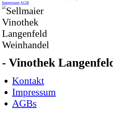
Impressum
AGB
- Vinothek Langenfel
Kontakt
Impressum
AGBs