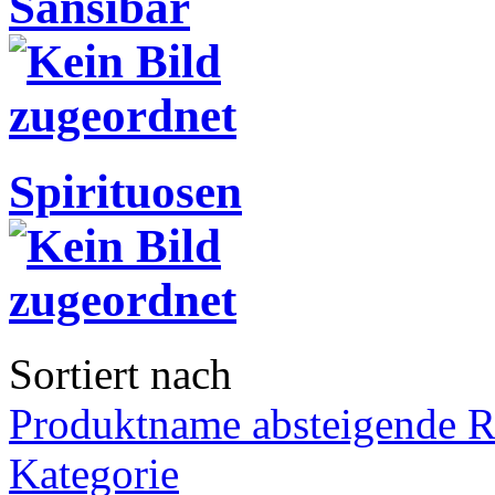
Sansibar
Spirituosen
Sortiert nach
Produktname absteigende R
Kategorie