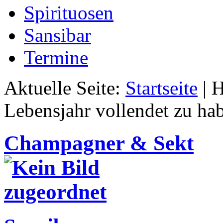
Spirituosen
Sansibar
Termine
Aktuelle Seite:
Startseite
|
H
Lebensjahr vollendet zu ha
Champagner & Sekt