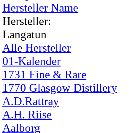
Hersteller Name
Hersteller:
Langatun
Alle Hersteller
01-Kalender
1731 Fine & Rare
1770 Glasgow Distillery
A.D.Rattray
A.H. Riise
Aalborg