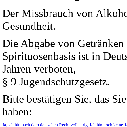
Der Missbrauch von Alkohol 
Gesundheit.
Die Abgabe von Getränken 
Spirituosenbasis ist in Deu
Jahren verboten,
§ 9 Jugendschutzgesetz.
Bitte bestätigen Sie, das Si
haben:
Ja, ich bin nach dem deutschen Recht volljährig.
Ich bin noch keine 18