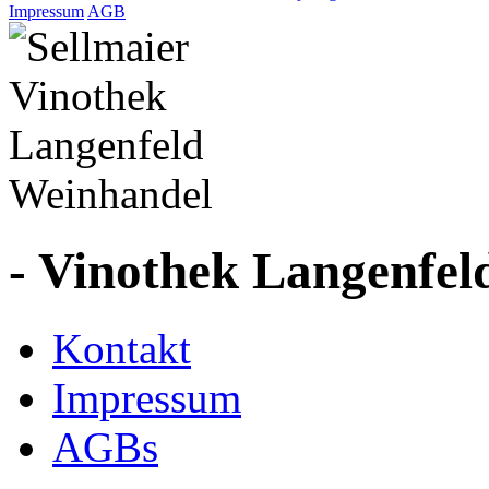
Impressum
AGB
- Vinothek Langenfel
Kontakt
Impressum
AGBs