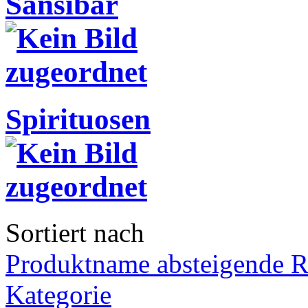
Sansibar
Spirituosen
Sortiert nach
Produktname absteigende R
Kategorie