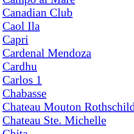
Canadian Club
Caol Ila
Capri
Cardenal Mendoza
Cardhu
Carlos 1
Chabasse
Chateau Mouton Rothschil
Chateau Ste. Michelle
Chita