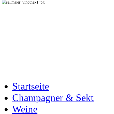
Startseite
Champagner & Sekt
Weine