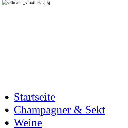
Startseite
Champagner & Sekt
Weine