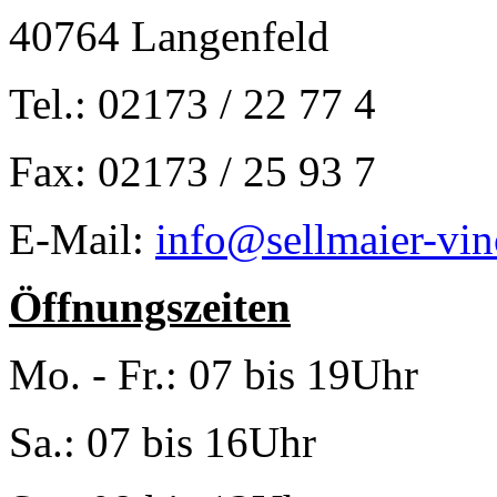
40764 Langenfeld
Tel.: 02173 / 22 77 4
Fax: 02173 / 25 93 7
E-Mail:
info@sellmaier-vin
Öffnungszeiten
Mo. - Fr.: 07 bis 19Uhr
Sa.: 07 bis 16Uhr