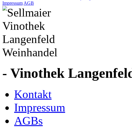
Impressum
AGB
- Vinothek Langenfel
Kontakt
Impressum
AGBs