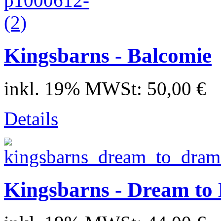
Kingsbarns - Balcomie
inkl. 19% MWSt:
50,00 €
Details
Kingsbarns - Dream to