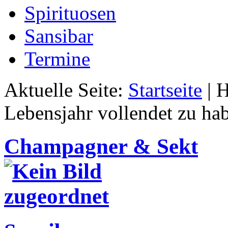
Spirituosen
Sansibar
Termine
Aktuelle Seite:
Startseite
|
H
Lebensjahr vollendet zu ha
Champagner & Sekt