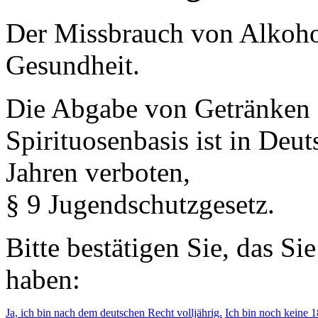
Der Missbrauch von Alkohol 
Gesundheit.
Die Abgabe von Getränken 
Spirituosenbasis ist in Deu
Jahren verboten,
§ 9 Jugendschutzgesetz.
Bitte bestätigen Sie, das Si
haben:
Ja, ich bin nach dem deutschen Recht volljährig.
Ich bin noch keine 18