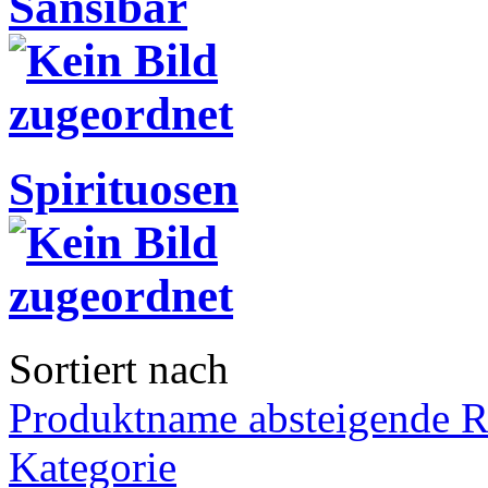
Sansibar
Spirituosen
Sortiert nach
Produktname absteigende R
Kategorie