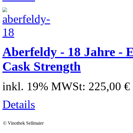
Aberfeldy - 18 Jahre - 
Cask Strength
inkl. 19% MWSt:
225,00 €
Details
©
Vinothek Sellmaier