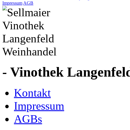
Impressum
AGB
- Vinothek Langenfel
Kontakt
Impressum
AGBs