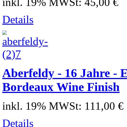
inkl. 19% MWSt:
45,00 €
Details
Aberfeldy - 16 Jahre - 
Bordeaux Wine Finish
inkl. 19% MWSt:
111,00 €
Details