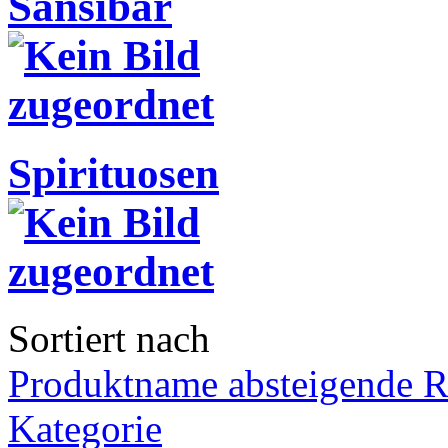
Sansibar
Spirituosen
Sortiert nach
Produktname absteigende R
Kategorie