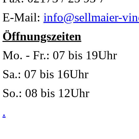
E-Mail:
info@sellmaier-vin
Öffnungszeiten
Mo. - Fr.: 07 bis 19Uhr
Sa.: 07 bis 16Uhr
So.: 08 bis 12Uhr
.