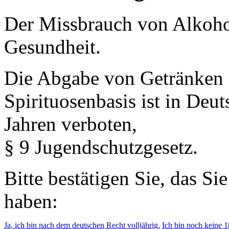
Der Missbrauch von Alkohol 
Gesundheit.
Die Abgabe von Getränken 
Spirituosenbasis ist in Deu
Jahren verboten,
§ 9 Jugendschutzgesetz.
Bitte bestätigen Sie, das Si
haben:
Ja, ich bin nach dem deutschen Recht volljährig.
Ich bin noch keine 18