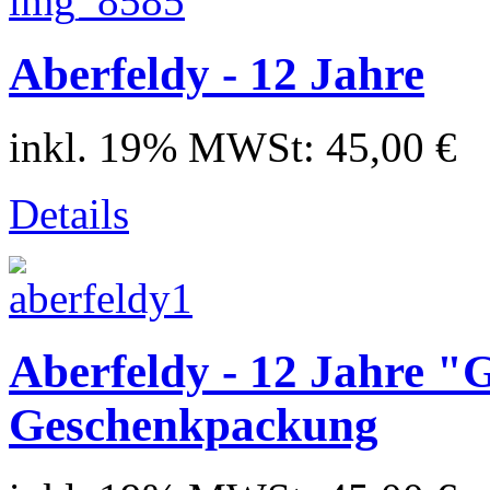
Aberfeldy - 12 Jahre
inkl. 19% MWSt:
45,00 €
Details
Aberfeldy - 12 Jahre "
Geschenkpackung