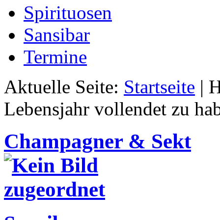
Spirituosen
Sansibar
Termine
Aktuelle Seite:
Startseite
|
H
Lebensjahr vollendet zu ha
Champagner & Sekt