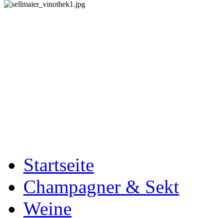
Startseite
Champagner & Sekt
Weine