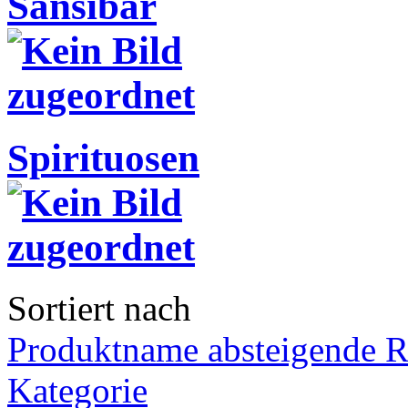
Sansibar
Spirituosen
Sortiert nach
Produktname absteigende R
Kategorie