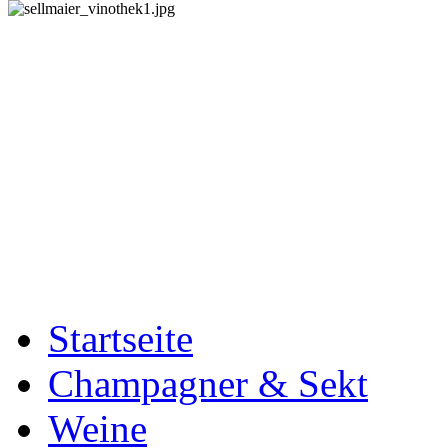
Startseite
Champagner & Sekt
Weine