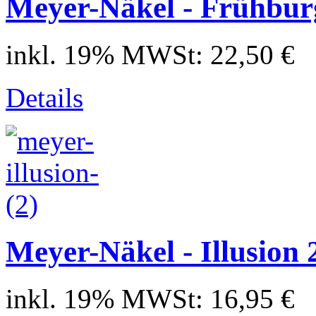
Meyer-Näkel - Frühbur
inkl. 19% MWSt:
22,50 €
Details
Meyer-Näkel - Illusion 
inkl. 19% MWSt:
16,95 €