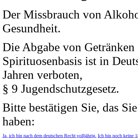
Der Missbrauch von Alkohol 
Gesundheit.
Die Abgabe von Getränken 
Spirituosenbasis ist in Deu
Jahren verboten,
§ 9 Jugendschutzgesetz.
Bitte bestätigen Sie, das Si
haben:
Ja, ich bin nach dem deutschen Recht volljährig.
Ich bin noch keine 18