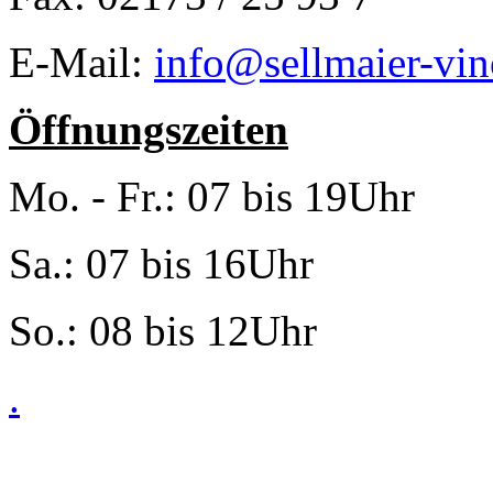
E-Mail:
info@sellmaier-vin
Öffnungszeiten
Mo. - Fr.: 07 bis 19Uhr
Sa.: 07 bis 16Uhr
So.: 08 bis 12Uhr
.