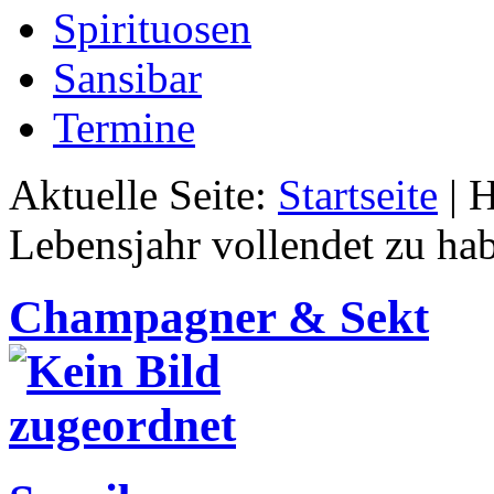
Spirituosen
Sansibar
Termine
Aktuelle Seite:
Startseite
|
H
Lebensjahr vollendet zu ha
Champagner & Sekt