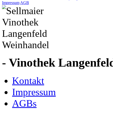
Impressum
AGB
- Vinothek Langenfel
Kontakt
Impressum
AGBs