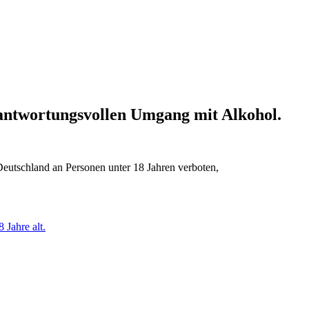
erantwortungsvollen Umgang mit Alkohol.
Deutschland an Personen unter 18 Jahren verboten,
 Jahre alt.