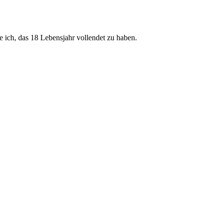
ge ich, das 18 Lebensjahr vollendet zu haben.