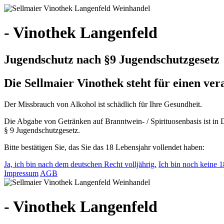
- Vinothek Langenfeld
Jugendschutz nach §9 Jugendschutzgesetz
Die Sellmaier Vinothek steht für einen v
Der Missbrauch von Alkohol ist schädlich für Ihre Gesundheit.
Die Abgabe von Getränken auf Branntwein- / Spirituosenbasis ist in 
§ 9 Jugendschutzgesetz.
Bitte bestätigen Sie, das Sie das 18 Lebensjahr vollendet haben:
Ja, ich bin nach dem deutschen Recht volljährig.
Ich bin noch keine 18
Impressum
AGB
- Vinothek Langenfeld