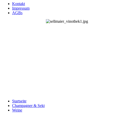
Kontakt
Impressum
AGBs
Startseite
Champagner & Sekt
Weine