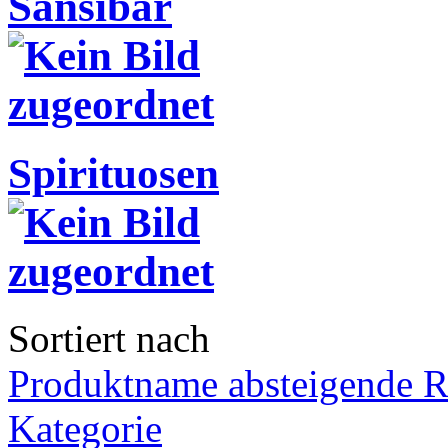
Sansibar
Spirituosen
Sortiert nach
Produktname absteigende R
Kategorie