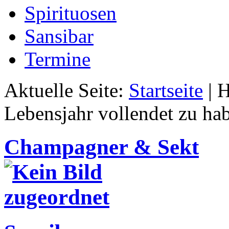
Spirituosen
Sansibar
Termine
Aktuelle Seite:
Startseite
|
H
Lebensjahr vollendet zu ha
Champagner & Sekt