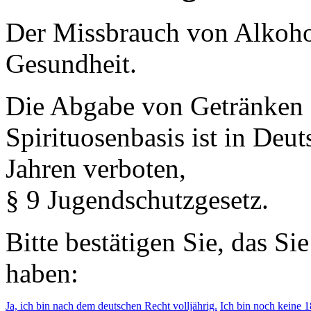
Der Missbrauch von Alkohol 
Gesundheit.
Die Abgabe von Getränken 
Spirituosenbasis ist in Deu
Jahren verboten,
§ 9 Jugendschutzgesetz.
Bitte bestätigen Sie, das Si
haben:
Ja, ich bin nach dem deutschen Recht volljährig.
Ich bin noch keine 18