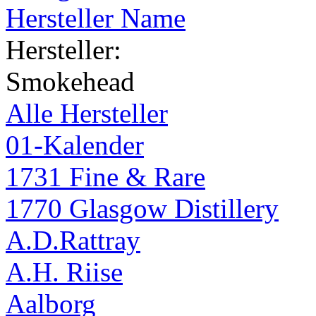
Hersteller Name
Hersteller:
Smokehead
Alle Hersteller
01-Kalender
1731 Fine & Rare
1770 Glasgow Distillery
A.D.Rattray
A.H. Riise
Aalborg