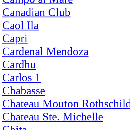
Canadian Club
Caol Ila
Capri
Cardenal Mendoza
Cardhu
Carlos 1
Chabasse
Chateau Mouton Rothschil
Chateau Ste. Michelle
Chita