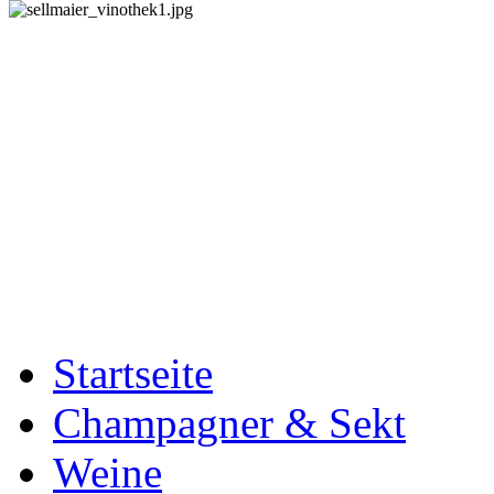
Startseite
Champagner & Sekt
Weine