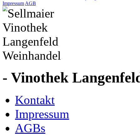
Impressum
AGB
- Vinothek Langenfel
Kontakt
Impressum
AGBs