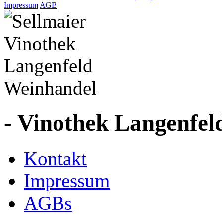
Impressum
AGB
- Vinothek Langenfel
Kontakt
Impressum
AGBs