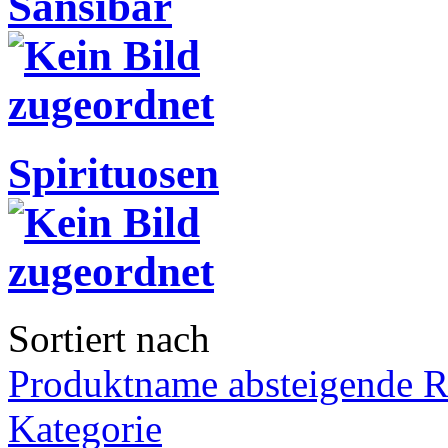
Sansibar
Spirituosen
Sortiert nach
Produktname absteigende R
Kategorie