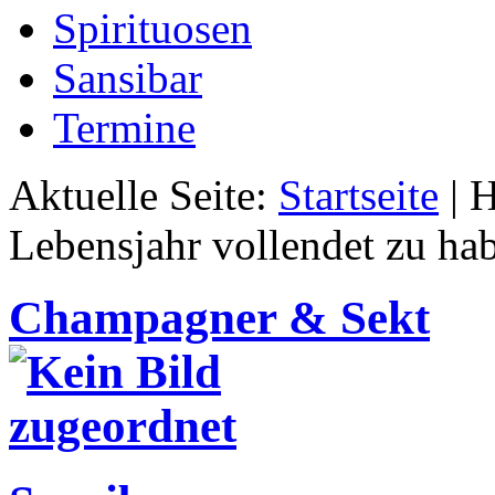
Spirituosen
Sansibar
Termine
Aktuelle Seite:
Startseite
|
H
Lebensjahr vollendet zu ha
Champagner & Sekt