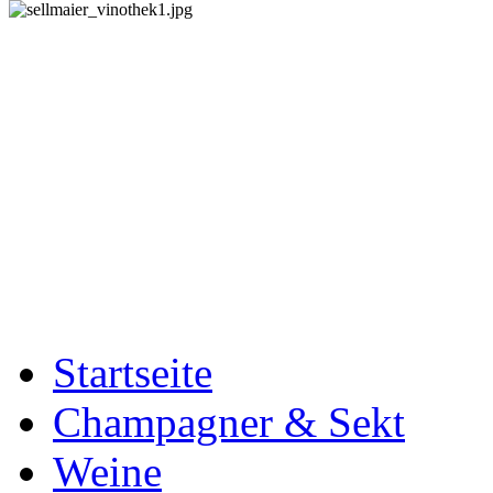
Startseite
Champagner & Sekt
Weine