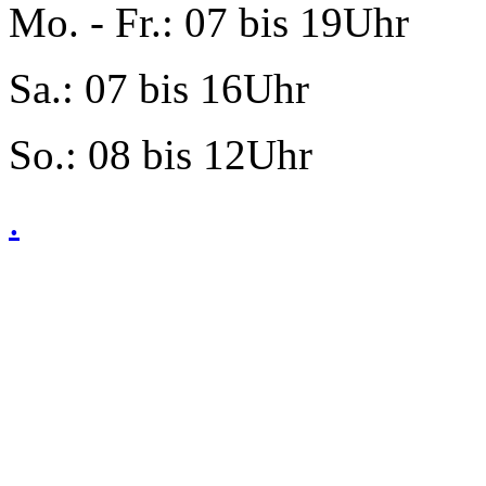
Mo. - Fr.: 07 bis 19Uhr
Sa.: 07 bis 16Uhr
So.: 08 bis 12Uhr
.