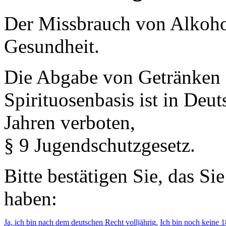
Der Missbrauch von Alkohol 
Gesundheit.
Die Abgabe von Getränken 
Spirituosenbasis ist in Deu
Jahren verboten,
§ 9 Jugendschutzgesetz.
Bitte bestätigen Sie, das Si
haben:
Ja, ich bin nach dem deutschen Recht volljährig.
Ich bin noch keine 18