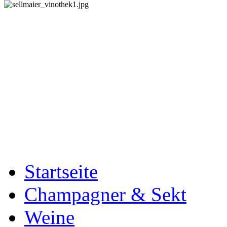
Startseite
Champagner & Sekt
Weine