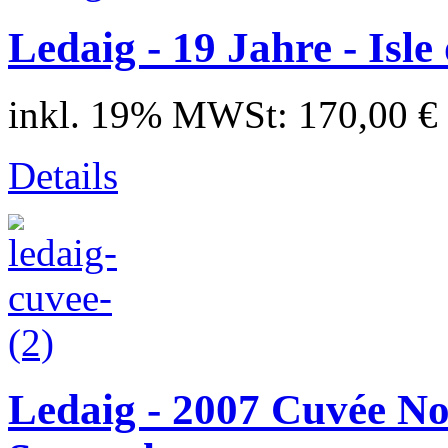
Ledaig - 19 Jahre - Isle
inkl. 19% MWSt:
170,00 €
Details
Ledaig - 2007 Cuvée No.