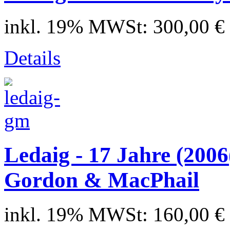
inkl. 19% MWSt:
300,00 €
Details
Ledaig - 17 Jahre (2006(
Gordon & MacPhail
inkl. 19% MWSt:
160,00 €