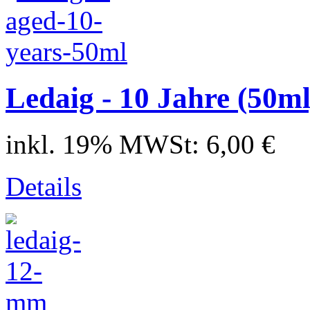
Ledaig - 10 Jahre (50ml
inkl. 19% MWSt:
6,00 €
Details