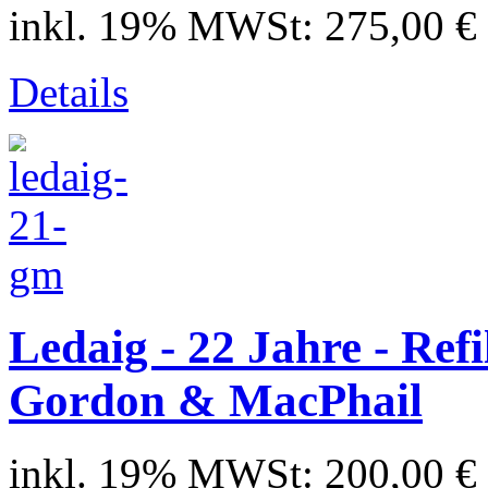
inkl. 19% MWSt:
275,00 €
Details
Ledaig - 22 Jahre - Refi
Gordon & MacPhail
inkl. 19% MWSt:
200,00 €