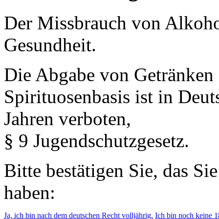
Der Missbrauch von Alkohol 
Gesundheit.
Die Abgabe von Getränken 
Spirituosenbasis ist in Deu
Jahren verboten,
§ 9 Jugendschutzgesetz.
Bitte bestätigen Sie, das Si
haben:
Ja, ich bin nach dem deutschen Recht volljährig.
Ich bin noch keine 18