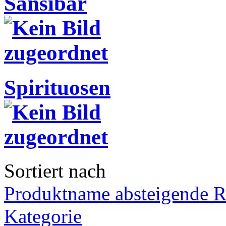
Sansibar
Spirituosen
Sortiert nach
Produktname absteigende R
Kategorie