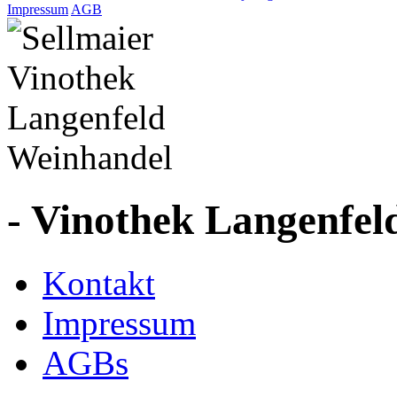
Impressum
AGB
- Vinothek Langenfel
Kontakt
Impressum
AGBs