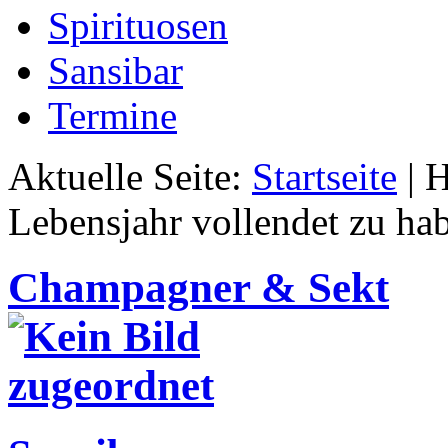
Spirituosen
Sansibar
Termine
Aktuelle Seite:
Startseite
|
H
Lebensjahr vollendet zu ha
Champagner & Sekt