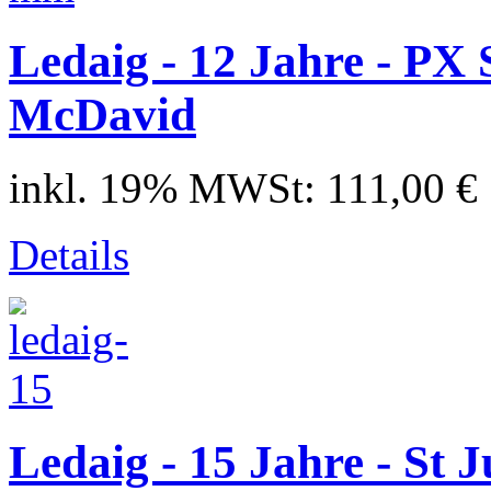
Ledaig - 12 Jahre - PX
McDavid
inkl. 19% MWSt:
111,00 €
Details
Ledaig - 15 Jahre - St 