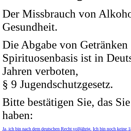
Der Missbrauch von Alkohol 
Gesundheit.
Die Abgabe von Getränken 
Spirituosenbasis ist in Deu
Jahren verboten,
§ 9 Jugendschutzgesetz.
Bitte bestätigen Sie, das Si
haben:
Ja, ich bin nach dem deutschen Recht volljährig.
Ich bin noch keine 18