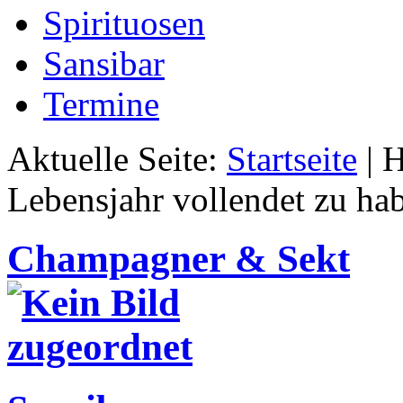
Spirituosen
Sansibar
Termine
Aktuelle Seite:
Startseite
|
H
Lebensjahr vollendet zu ha
Champagner & Sekt