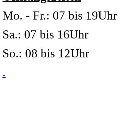
Mo. - Fr.: 07 bis 19Uhr
Sa.: 07 bis 16Uhr
So.: 08 bis 12Uhr
.