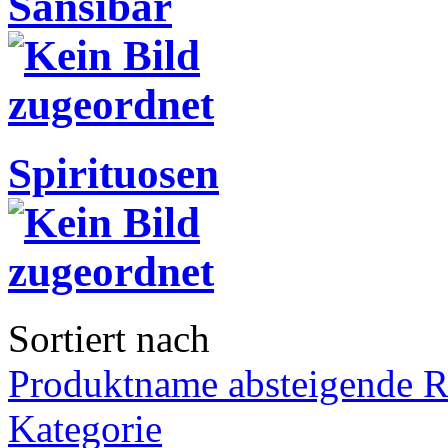
Sansibar
Spirituosen
Sortiert nach
Produktname absteigende R
Kategorie