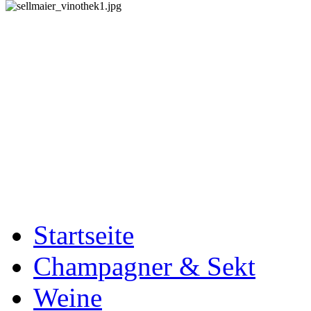
Startseite
Champagner & Sekt
Weine