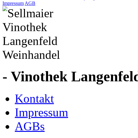
Impressum
AGB
- Vinothek Langenfel
Kontakt
Impressum
AGBs