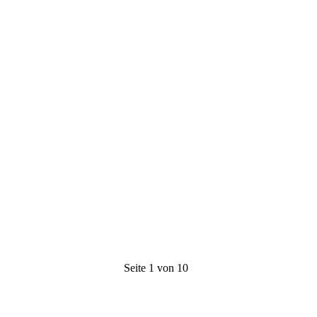
Seite 1 von 10