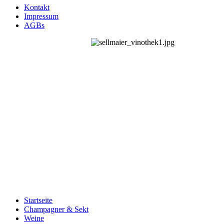
Kontakt
Impressum
AGBs
Startseite
Champagner & Sekt
Weine