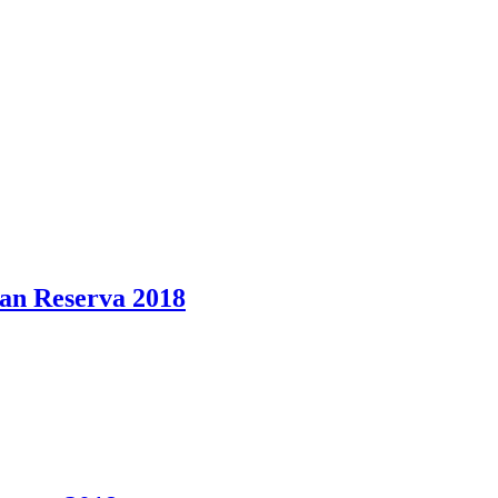
ran Reserva 2018