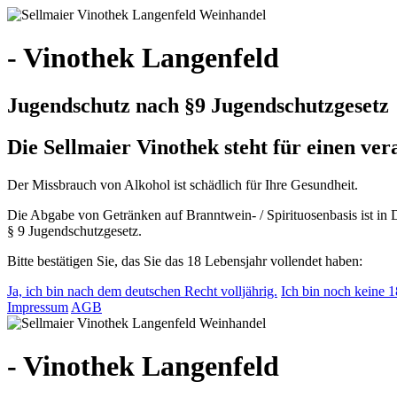
- Vinothek Langenfeld
Jugendschutz nach §9 Jugendschutzgesetz
Die Sellmaier Vinothek steht für einen v
Der Missbrauch von Alkohol ist schädlich für Ihre Gesundheit.
Die Abgabe von Getränken auf Branntwein- / Spirituosenbasis ist in 
§ 9 Jugendschutzgesetz.
Bitte bestätigen Sie, das Sie das 18 Lebensjahr vollendet haben:
Ja, ich bin nach dem deutschen Recht volljährig.
Ich bin noch keine 18
Impressum
AGB
- Vinothek Langenfeld