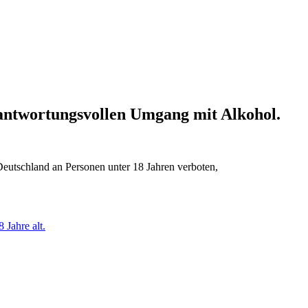
erantwortungsvollen Umgang mit Alkohol.
Deutschland an Personen unter 18 Jahren verboten,
 Jahre alt.