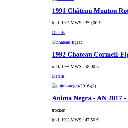
1991 Château Mouton Rot
inkl. 19% MWSt:
350,00 €
Details
1992 Chateau Cormeil-Fi
inkl. 19% MWSt:
58,00 €
Details
Anima Negra - AN 2017 -
trocken
inkl. 19% MWSt:
47,50 €