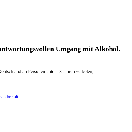
erantwortungsvollen Umgang mit Alkohol.
Deutschland an Personen unter 18 Jahren verboten,
 Jahre alt.