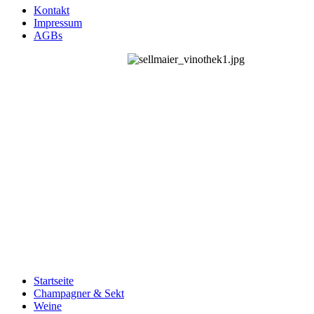
Kontakt
Impressum
AGBs
Startseite
Champagner & Sekt
Weine