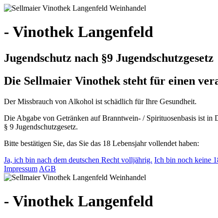
- Vinothek Langenfeld
Jugendschutz nach §9 Jugendschutzgesetz
Die Sellmaier Vinothek steht für einen v
Der Missbrauch von Alkohol ist schädlich für Ihre Gesundheit.
Die Abgabe von Getränken auf Branntwein- / Spirituosenbasis ist in 
§ 9 Jugendschutzgesetz.
Bitte bestätigen Sie, das Sie das 18 Lebensjahr vollendet haben:
Ja, ich bin nach dem deutschen Recht volljährig.
Ich bin noch keine 18
Impressum
AGB
- Vinothek Langenfeld