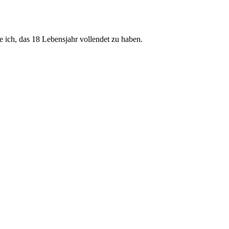
ge ich, das 18 Lebensjahr vollendet zu haben.