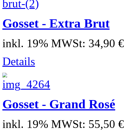
Gosset - Extra Brut
inkl. 19% MWSt:
34,90 €
Details
Gosset - Grand Rosé
inkl. 19% MWSt:
55,50 €