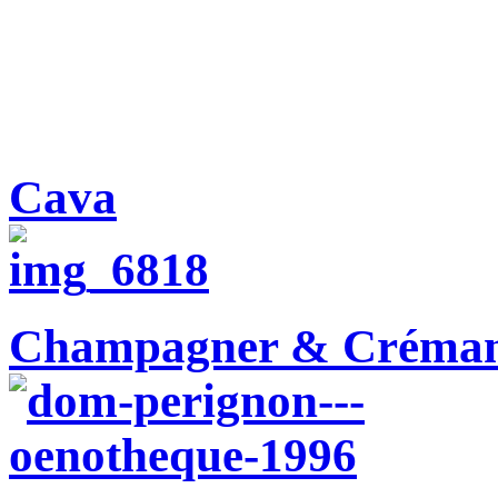
Cava
Champagner & Créma