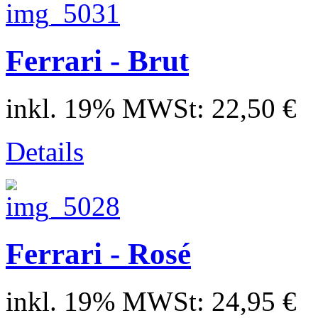
Ferrari - Brut
inkl. 19% MWSt:
22,50 €
Details
Ferrari - Rosé
inkl. 19% MWSt:
24,95 €