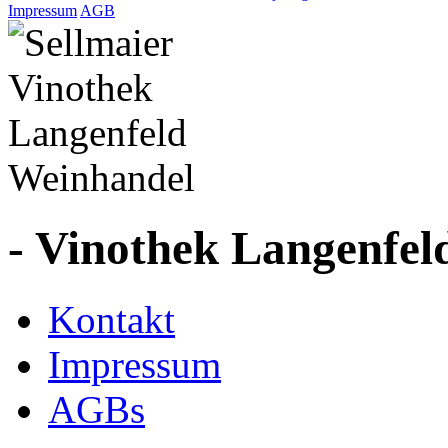
Impressum
AGB
- Vinothek Langenfel
Kontakt
Impressum
AGBs