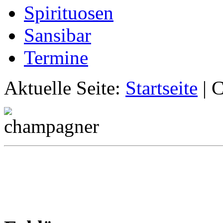
Spirituosen
Sansibar
Termine
Aktuelle Seite:
Startseite
|
C