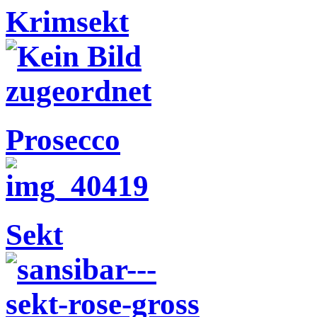
Krimsekt
Prosecco
Sekt