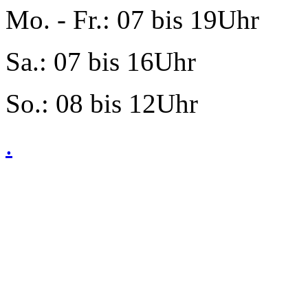
Mo. - Fr.: 07 bis 19Uhr
Sa.: 07 bis 16Uhr
So.: 08 bis 12Uhr
.