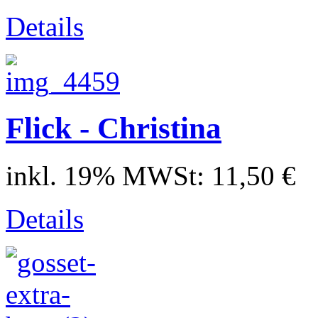
Details
Flick - Christina
inkl. 19% MWSt:
11,50 €
Details