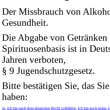
Der Missbrauch von Alkohol 
Gesundheit.
Die Abgabe von Getränken 
Spirituosenbasis ist in Deu
Jahren verboten,
§ 9 Jugendschutzgesetz.
Bitte bestätigen Sie, das Si
haben:
Ja, ich bin nach dem deutschen Recht volljährig.
Ich bin noch keine 18