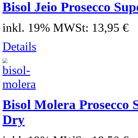
Bisol Jeio Prosecco Sup
inkl. 19% MWSt:
13,95 €
Details
Bisol Molera Prosecco 
Dry