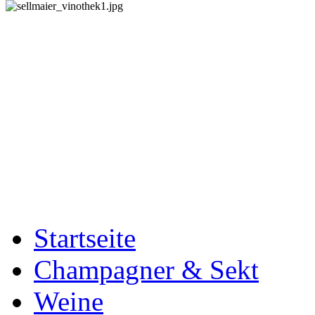
Startseite
Champagner & Sekt
Weine