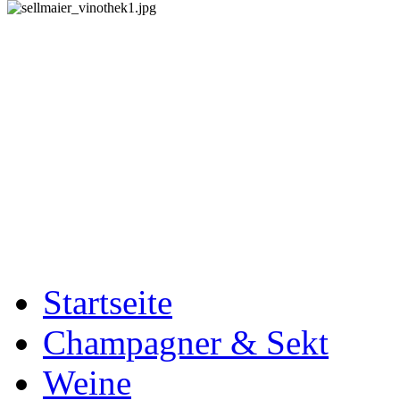
Startseite
Champagner & Sekt
Weine