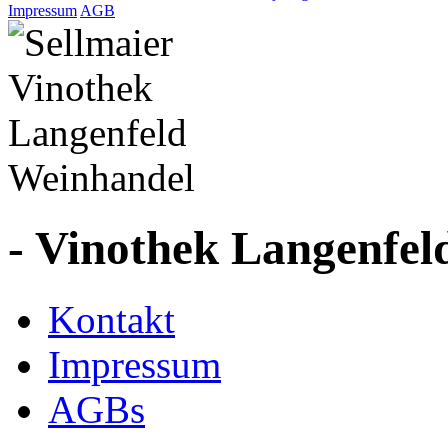
Impressum
AGB
- Vinothek Langenfel
Kontakt
Impressum
AGBs