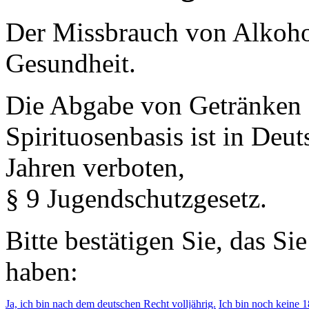
Der Missbrauch von Alkohol 
Gesundheit.
Die Abgabe von Getränken 
Spirituosenbasis ist in Deu
Jahren verboten,
§ 9 Jugendschutzgesetz.
Bitte bestätigen Sie, das Si
haben:
Ja, ich bin nach dem deutschen Recht volljährig.
Ich bin noch keine 18