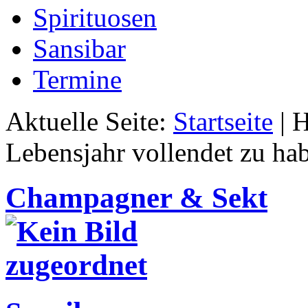
Spirituosen
Sansibar
Termine
Aktuelle Seite:
Startseite
|
H
Lebensjahr vollendet zu ha
Champagner & Sekt