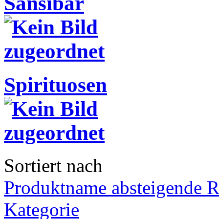
Sansibar
Spirituosen
Sortiert nach
Produktname absteigende R
Kategorie