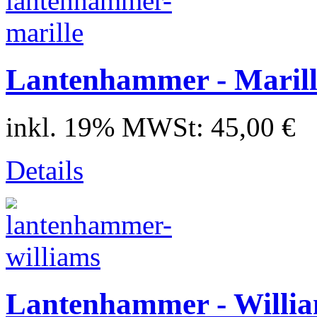
Lantenhammer - Marille
inkl. 19% MWSt:
45,00 €
Details
Lantenhammer - William