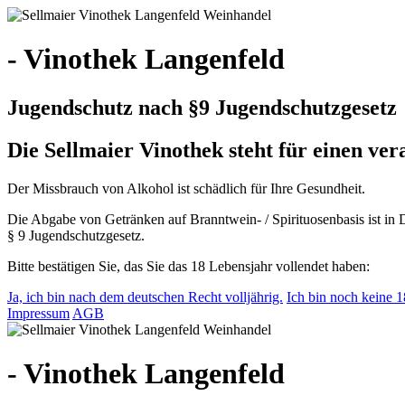
- Vinothek Langenfeld
Jugendschutz nach §9 Jugendschutzgesetz
Die Sellmaier Vinothek steht für einen v
Der Missbrauch von Alkohol ist schädlich für Ihre Gesundheit.
Die Abgabe von Getränken auf Branntwein- / Spirituosenbasis ist in 
§ 9 Jugendschutzgesetz.
Bitte bestätigen Sie, das Sie das 18 Lebensjahr vollendet haben:
Ja, ich bin nach dem deutschen Recht volljährig.
Ich bin noch keine 18
Impressum
AGB
- Vinothek Langenfeld