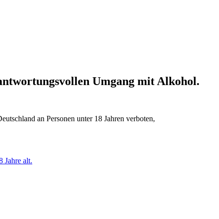
erantwortungsvollen Umgang mit Alkohol.
Deutschland an Personen unter 18 Jahren verboten,
 Jahre alt.