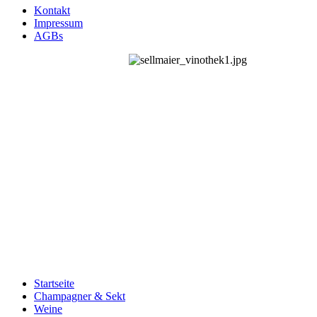
Kontakt
Impressum
AGBs
Startseite
Champagner & Sekt
Weine