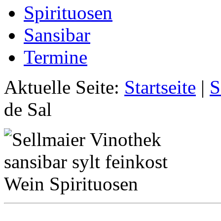
Spirituosen
Sansibar
Termine
Aktuelle Seite:
Startseite
|
S
de Sal