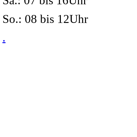
Sa.: 07 bis 16Uhr
So.: 08 bis 12Uhr
.