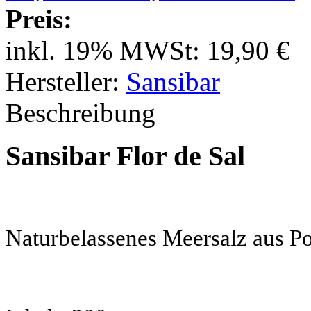
Preis:
inkl. 19% MWSt:
19,90 €
Hersteller:
Sansibar
Beschreibung
Sansibar Flor de Sal
Naturbelassenes Meersalz aus Po