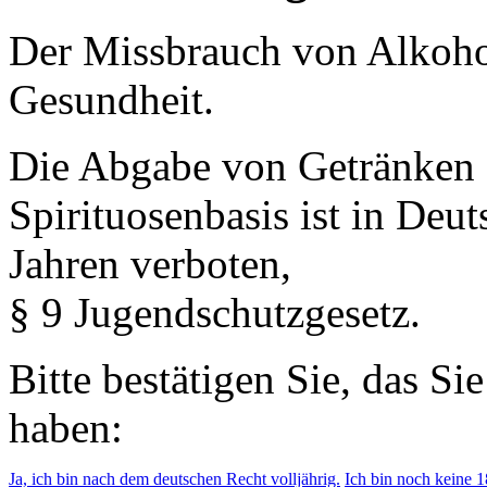
Der Missbrauch von Alkohol 
Gesundheit.
Die Abgabe von Getränken 
Spirituosenbasis ist in Deu
Jahren verboten,
§ 9 Jugendschutzgesetz.
Bitte bestätigen Sie, das Si
haben:
Ja, ich bin nach dem deutschen Recht volljährig.
Ich bin noch keine 18