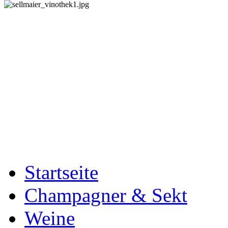
Startseite
Champagner & Sekt
Weine