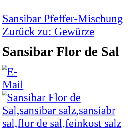
Sansibar Pfeffer-Mischung
Zurück zu: Gewürze
Sansibar Flor de Sal