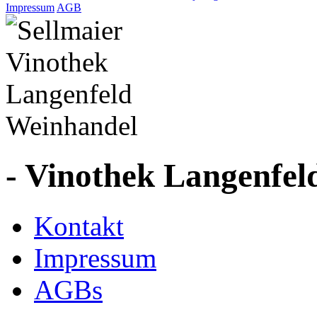
Impressum
AGB
- Vinothek Langenfel
Kontakt
Impressum
AGBs